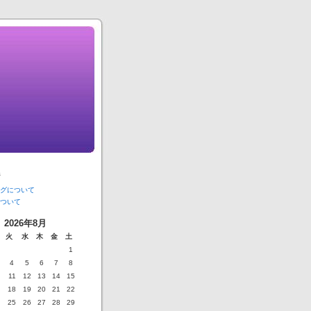
ジ
グについて
ついて
2026年8月
火
水
木
金
土
1
4
5
6
7
8
11
12
13
14
15
18
19
20
21
22
25
26
27
28
29