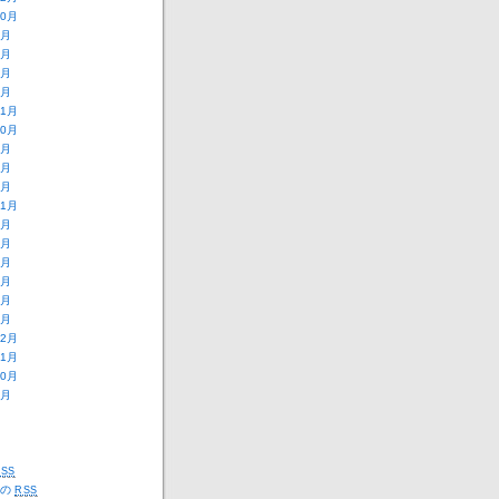
10月
9月
8月
2月
1月
11月
10月
9月
8月
3月
11月
9月
8月
7月
6月
2月
1月
12月
11月
10月
5月
SS
トの
RSS