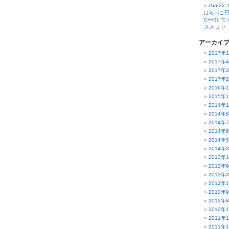
char32
はらぺこ日
C++11 
スメ
より
アーカイ
2017年
2017年
2017年
2017年
2016年
2015年
2014年
2014年
2014年
2014年
2014年
2014年
2013年
2013年
2013年
2012年
2012年
2012年
2012年
2011年
2011年