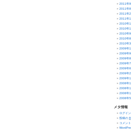
2011年
2011年
2011年
2011年
2010年
2010年
2010年
2010年
2010年
2009年
2009年
2009年
2009年
2009年
2009年
2009年
2008年
2008年
2008年
2008年
メタ情報
ログイン
投稿の
R
コメン
WordPre