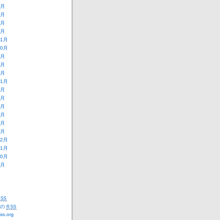
9月
8月
2月
1月
11月
10月
9月
8月
3月
11月
9月
8月
7月
6月
2月
1月
12月
11月
10月
5月
SS
トの
RSS
ss.org