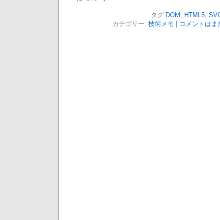
タグ:
DOM
,
HTML5
,
SV
カテゴリー:
技術メモ
|
コメントはまだ