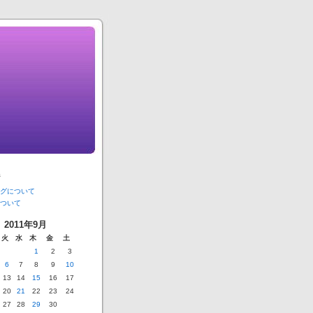
ジ
グについて
ついて
2011年9月
火
水
木
金
土
1
2
3
6
7
8
9
10
13
14
15
16
17
20
21
22
23
24
27
28
29
30