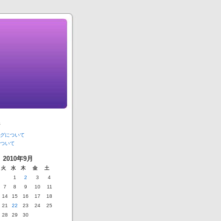
ジ
グについて
ついて
2010年9月
火
水
木
金
土
1
2
3
4
7
8
9
10
11
14
15
16
17
18
21
22
23
24
25
28
29
30